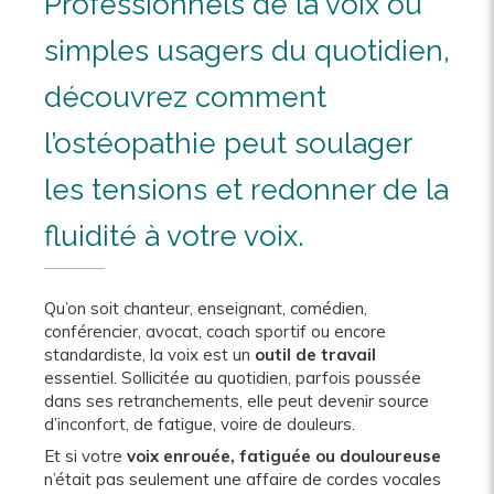
Professionnels de la voix ou
simples usagers du quotidien,
découvrez comment
l’ostéopathie peut soulager
les tensions et redonner de la
fluidité à votre voix.
Qu’on soit chanteur, enseignant, comédien,
conférencier, avocat, coach sportif ou encore
standardiste, la voix est un
outil de travail
essentiel. Sollicitée au quotidien, parfois poussée
dans ses retranchements, elle peut devenir source
d’inconfort, de fatigue, voire de douleurs.
Et si votre
voix enrouée, fatiguée ou douloureuse
n’était pas seulement une affaire de cordes vocales