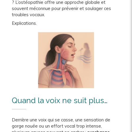
? L’ostéopathie offre une approche globale et
souvent méconnue pour prévenir et soulager ces
troubles vocaux.
Explications.
Quand la voix ne suit plus…
Derrière une voix qui se casse, une sensation de
gorge nouée ou un effort vocal trop intense,