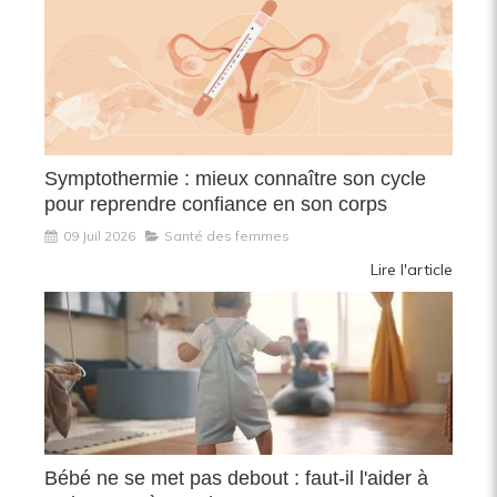
Symptothermie : mieux connaître son cycle
pour reprendre confiance en son corps
09 Juil 2026
Santé des femmes
Lire l'article
Bébé ne se met pas debout : faut-il l'aider à