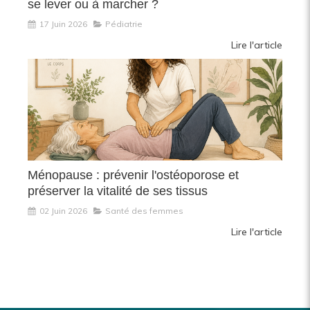
se lever ou à marcher ?
17 Juin 2026
Pédiatrie
Lire l'article
Ménopause : prévenir l'ostéoporose et
préserver la vitalité de ses tissus
02 Juin 2026
Santé des femmes
Lire l'article