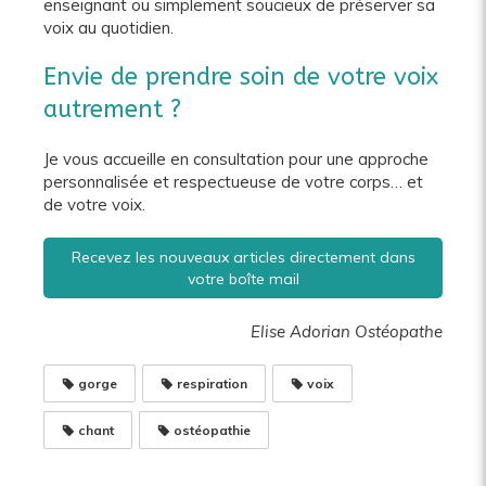
enseignant ou simplement soucieux de préserver sa
voix au quotidien.
Envie de prendre soin de votre voix
autrement ?
Je vous accueille en consultation pour une approche
personnalisée et respectueuse de votre corps… et
de votre voix.
Recevez les nouveaux articles directement dans
votre boîte mail
Elise Adorian Ostéopathe
gorge
respiration
voix
chant
ostéopathie