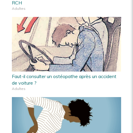
RCH
Adultes
Faut-il consulter un ostéopathe après un accident
de voiture ?
Adultes