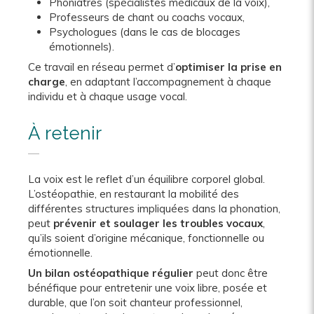
Phoniatres (spécialistes médicaux de la voix),
Professeurs de chant ou coachs vocaux,
Psychologues (dans le cas de blocages
émotionnels).
Ce travail en réseau permet d’
optimiser la prise en
charge
, en adaptant l’accompagnement à chaque
individu et à chaque usage vocal.
À retenir
La voix est le reflet d’un équilibre corporel global.
L’ostéopathie, en restaurant la mobilité des
différentes structures impliquées dans la phonation,
peut
prévenir et soulager les troubles vocaux
,
qu’ils soient d’origine mécanique, fonctionnelle ou
émotionnelle.
Un bilan ostéopathique régulier
peut donc être
bénéfique pour entretenir une voix libre, posée et
durable, que l’on soit chanteur professionnel,