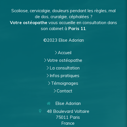
Scoliose, cervicalgie, douleurs pendant les règles, mal
de dos, cruralgie, céphalées ?
Votre ostéopathe
vous accueille en consultation dans
son cabinet à
Paris 11
.
©2023 Elise Adorian
Accueil
Votre ostéopathe
La consultation
Infos pratiques
Témoignages
Contact
Elise Adorian
48 Boulevard Voltaire
75011
Paris
France