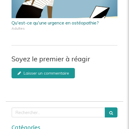
Qu'est-ce qu'une urgence en ostéopathie?
Adultes
Soyez le premier à réagir
Laisser un commentaire
Rechercher
Catégories