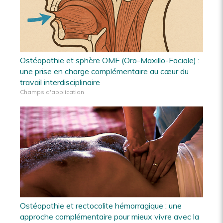
Ostéopathie et sphère OMF (Oro-Maxillo-Faciale) :
une prise en charge complémentaire au cœur du
travail interdisciplinaire
Champs d'application
Ostéopathie et rectocolite hémorragique : une
approche complémentaire pour mieux vivre avec la