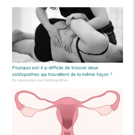
Pourquoi est-il si difficile de trouver deux
ostéopathes qui travaillent de la même façon ?
En savoir plus sur l'ostéopathie