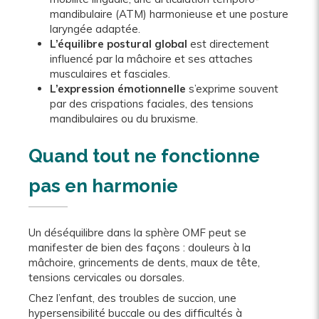
mandibulaire (ATM) harmonieuse et une posture
laryngée adaptée.
L’équilibre postural global
est directement
influencé par la mâchoire et ses attaches
musculaires et fasciales.
L’expression émotionnelle
s’exprime souvent
par des crispations faciales, des tensions
mandibulaires ou du bruxisme.
Quand tout ne fonctionne
pas en harmonie
Un déséquilibre dans la sphère OMF peut se
manifester de bien des façons : douleurs à la
mâchoire, grincements de dents, maux de tête,
tensions cervicales ou dorsales.
Chez l’enfant, des troubles de succion, une
hypersensibilité buccale ou des difficultés à