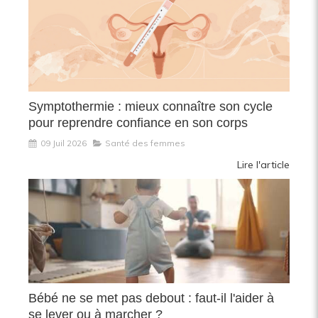
Symptothermie : mieux connaître son cycle
pour reprendre confiance en son corps
09 Juil 2026
Santé des femmes
Lire l'article
Bébé ne se met pas debout : faut-il l'aider à
se lever ou à marcher ?