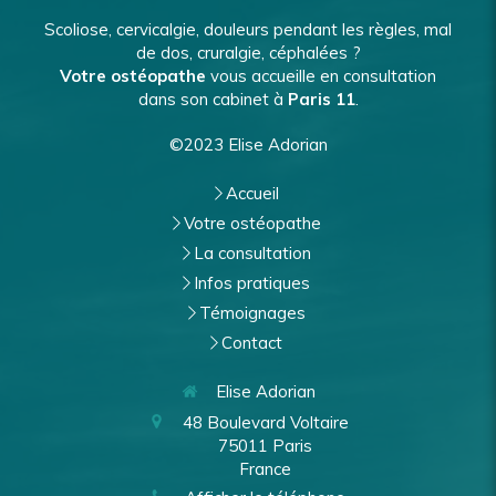
Scoliose, cervicalgie, douleurs pendant les règles, mal
de dos, cruralgie, céphalées ?
Votre ostéopathe
vous accueille en consultation
dans son cabinet à
Paris 11
.
©2023 Elise Adorian
Accueil
Votre ostéopathe
La consultation
Infos pratiques
Témoignages
Contact
Elise Adorian
48 Boulevard Voltaire
75011
Paris
France