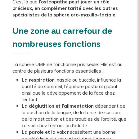
C’est là que
l’ostéopathe peut jouer un rôle
précieux,
en complémentarité avec les autres
spécialistes de la sphère oro-maxillo-faciale
.
Une zone au carrefour de
nombreuses fonctions
La sphère OMF ne fonctionne pas seule. Elle est au
centre de plusieurs fonctions essentielles :
La respiration
, nasale ou buccale, influence la
qualité du sommeil, l’équilibre postural global
ainsi que le développement de la face chez
l’enfant.
La déglutition et l’alimentation
dépendent de
la position de la langue, de la force de succion,
de la mastication et des troubles de l’oralité, que
ce soit chez l’enfant ou l’adulte.
La parole et la voix
nécessitent une bonne
mobilité linguale, une articulation temporo-