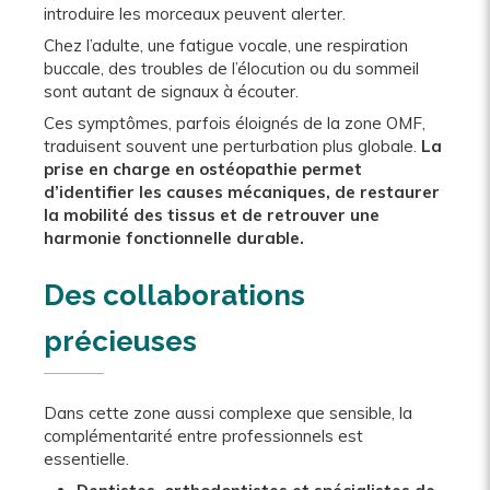
introduire les morceaux peuvent alerter.
Chez l’adulte, une fatigue vocale, une respiration
buccale, des troubles de l’élocution ou du sommeil
sont autant de signaux à écouter.
Ces symptômes, parfois éloignés de la zone OMF,
traduisent souvent une perturbation plus globale.
La
prise en charge en ostéopathie permet
d’identifier les causes mécaniques, de restaurer
la mobilité des tissus et de retrouver une
harmonie fonctionnelle durable.
Des collaborations
précieuses
Dans cette zone aussi complexe que sensible, la
complémentarité entre professionnels est
essentielle.