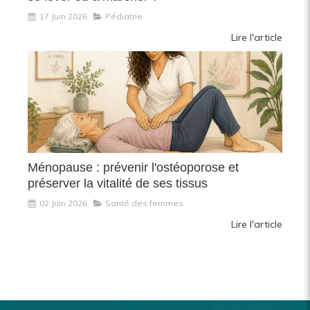
17 Juin 2026
Pédiatrie
Lire l'article
Ménopause : prévenir l'ostéoporose et
préserver la vitalité de ses tissus
02 Juin 2026
Santé des femmes
Lire l'article