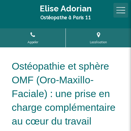
Elise Adorian
Ostéopathe à Paris 11
Appeler
Localisation
Ostéopathie et sphère
OMF (Oro-Maxillo-
Faciale) : une prise en
charge complémentaire
au cœur du travail