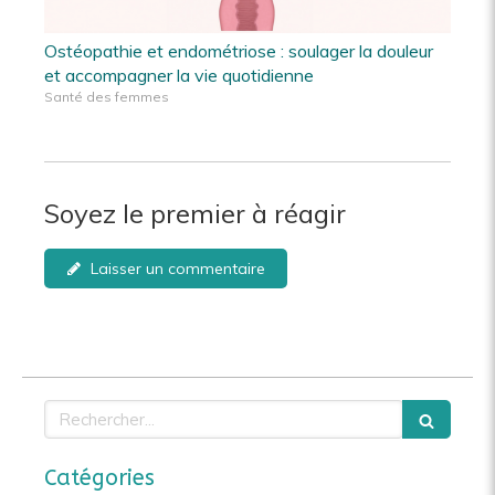
Ostéopathie et endométriose : soulager la douleur
et accompagner la vie quotidienne
Santé des femmes
Soyez le premier à réagir
Laisser un commentaire
Rechercher
Catégories