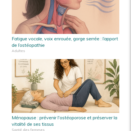
Fatigue vocale, voix enrouée, gorge serrée : l’apport
de l’ostéopathie
Adultes
Ménopause : prévenir l'ostéoporose et préserver la
vitalité de ses tissus
Santé des femmes