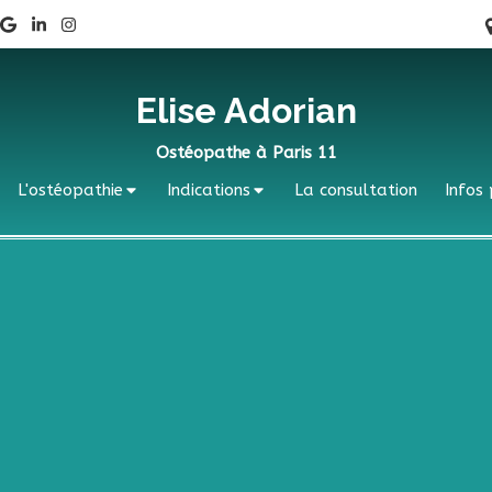
Elise Adorian
Ostéopathe à Paris 11
L'ostéopathie
Indications
La consultation
Infos