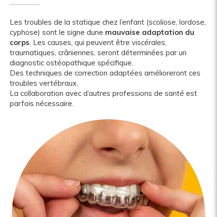
Les troubles de la statique chez l’enfant (scoliose, lordose,
cyphose) sont le signe dune
mauvaise adaptation du
corps
. Les causes, qui peuvent être viscérales,
traumatiques, crâniennes, seront déterminées par un
diagnostic ostéopathique spécifique.
Des techniques de correction adaptées amélioreront ces
troubles vertébraux.
La collaboration avec d’autres professions de santé est
parfois nécessaire.