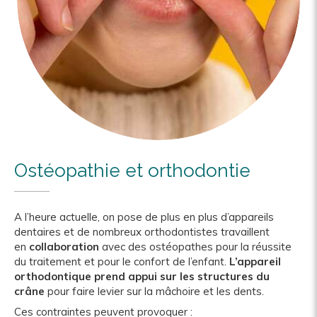
Ostéopathie et orthodontie
A l’heure actuelle, on pose de plus en plus d’appareils
dentaires et de nombreux orthodontistes travaillent
en
collaboration
avec des ostéopathes pour la réussite
du traitement et pour le confort de l’enfant.
L’appareil
orthodontique prend appui sur les structures du
crâne
pour faire levier sur la mâchoire et les dents.
Ces contraintes peuvent provoquer :