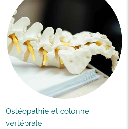
Ostéopathie et colonne
vertébrale