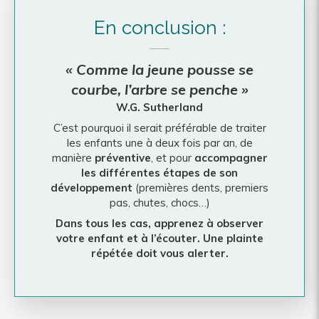
En conclusion :
« Comme la jeune pousse se
courbe, l’arbre se penche »
W.G. Sutherland
C’est pourquoi il serait préférable de traiter
les enfants une à deux fois par an, de
manière
préventive
, et pour
accompagner
les différentes étapes de son
développement
(premières dents, premiers
pas, chutes, chocs…)
Dans tous les cas, apprenez à observer
votre enfant et à l’écouter. Une plainte
répétée doit vous alerter.