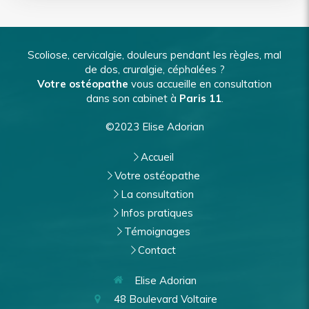
Scoliose, cervicalgie, douleurs pendant les règles, mal
de dos, cruralgie, céphalées ?
Votre ostéopathe
vous accueille en consultation
dans son cabinet à
Paris 11
.
©2023 Elise Adorian
Accueil
Votre ostéopathe
La consultation
Infos pratiques
Témoignages
Contact
Elise Adorian
48 Boulevard Voltaire