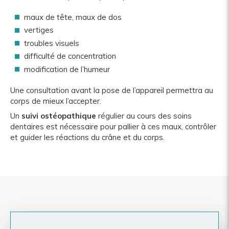
maux de tête, maux de dos
vertiges
troubles visuels
difficulté de concentration
modification de l’humeur
Une consultation avant la pose de l’appareil permettra au
corps de mieux l’accepter.
Un
suivi ostéopathique
régulier au cours des soins
dentaires est nécessaire pour pallier à ces maux, contrôler
et guider les réactions du crâne et du corps.