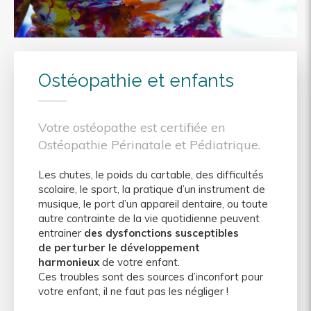
Ostéopathie et enfants
Votre ostéopathe est certifiée en
Ostéopathie Périnatale et Pédiatrique.
Les chutes, le poids du cartable, des difficultés
scolaire, le sport, la pratique d’un instrument de
musique, le port d’un appareil dentaire, ou toute
autre contrainte de la vie quotidienne peuvent
entrainer
des dysfonctions susceptibles
de perturber le développement
harmonieux
de votre enfant.
Ces troubles sont des sources d’inconfort pour
votre enfant, il ne faut pas les négliger !