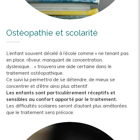
Ostéopathie et scolarité
L’enfant souvent décelé à l’école comme « ne tenant pas
en place, rêveur, manquant de concentration,
dyslexique… » trouvera une aide certaine dans le
traitement ostéopathique.
Ce suivi lui permettra de se détendre, de mieux se
concentrer et d’être ainsi plus attentif.
Les enfants sont particulièrement réceptifs et
sensibles au confort apporté par le traitement.
Les difficultés scolaires seront d’autant plus améliorées
que le traitement sera précoce.