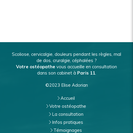
Scoliose, cervicalgie, douleurs pendant les règles, mal
de dos, cruralgie, céphalées ?
Votre ostéopathe
vous accueille en consultation
dans son cabinet à
Paris 11
.
©2023 Elise Adorian
Accueil
Votre ostéopathe
La consultation
Infos pratiques
Témoignages