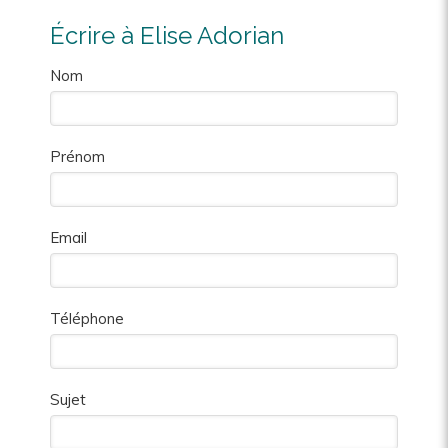
Écrire à Elise Adorian
Nom
Prénom
Email
Téléphone
Sujet