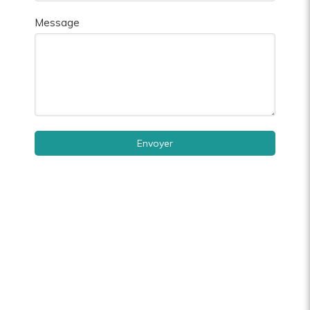
Message
Envoyer