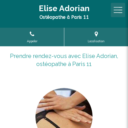
Elise Adorian
Ostéopathe à Paris 11
Appeler
Localisation
Prendre rendez-vous avec Elise Adorian,
ostéopathe à Paris 11