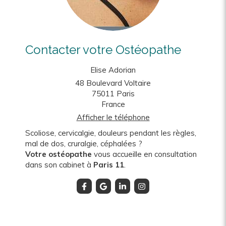
Contacter votre Ostéopathe
Elise Adorian
48 Boulevard Voltaire
75011
Paris
France
Afficher le téléphone
Scoliose, cervicalgie, douleurs pendant les règles,
mal de dos, cruralgie, céphalées ?
Votre ostéopathe
vous accueille en consultation
dans son cabinet à
Paris 11
.