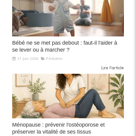
Bébé ne se met pas debout : faut-il l'aider à
se lever ou à marcher ?
17 Juin 2026
Pédiatrie
Lire l'article
Ménopause : prévenir l'ostéoporose et
préserver la vitalité de ses tissus