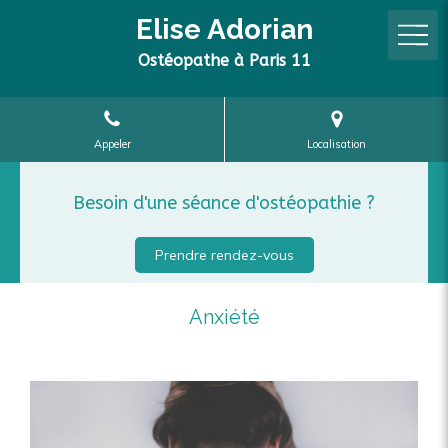
Elise Adorian
Ostéopathe à Paris 11
Appeler
Localisation
Besoin d'une séance d'ostéopathie ?
Prendre rendez-vous
Anxiété