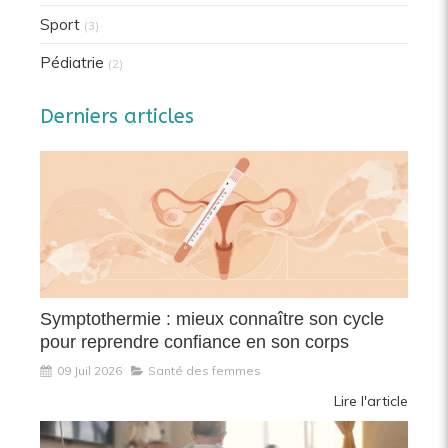
Sport
(3)
Pédiatrie
(2)
Derniers articles
Symptothermie : mieux connaître son cycle
pour reprendre confiance en son corps
09 Juil 2026
Santé des femmes
Lire l'article