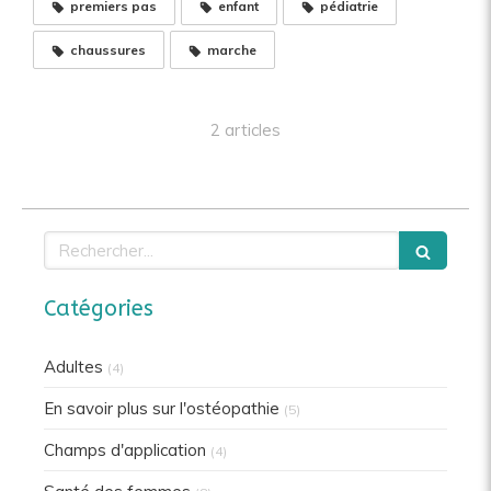
premiers pas
enfant
pédiatrie
chaussures
marche
2 articles
Rechercher
Catégories
Adultes
(4)
En savoir plus sur l'ostéopathie
(5)
Champs d'application
(4)