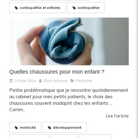
ostéopathie et enfants
ostéopathie
Quelles chaussures pour mon enfant ?
14 Mai 2024
Élise Adorian
Pédiatrie
Petite problématique que je rencontre quotidiennement
au cabinet pour mes petits patients, le choix des
chaussures souvent inadapté chez les enfants ...
Comm...
Lire l'article
motricité
développement