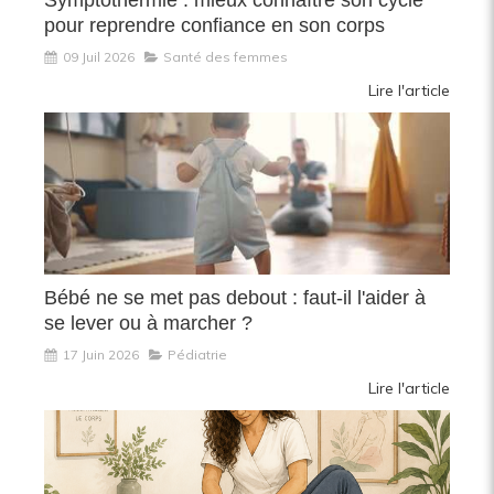
pour reprendre confiance en son corps
09 Juil 2026
Santé des femmes
Lire l'article
Bébé ne se met pas debout : faut-il l'aider à
se lever ou à marcher ?
17 Juin 2026
Pédiatrie
Lire l'article