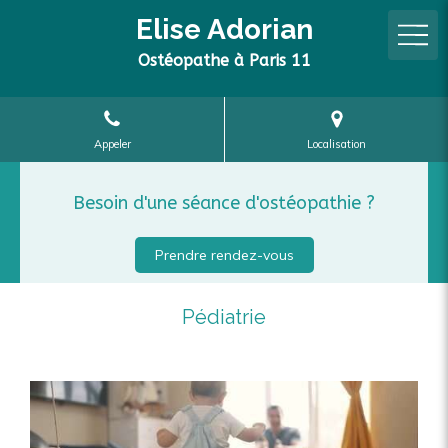
Elise Adorian
Ostéopathe à Paris 11
Appeler
Localisation
Besoin d'une séance d'ostéopathie ?
Prendre rendez-vous
Pédiatrie