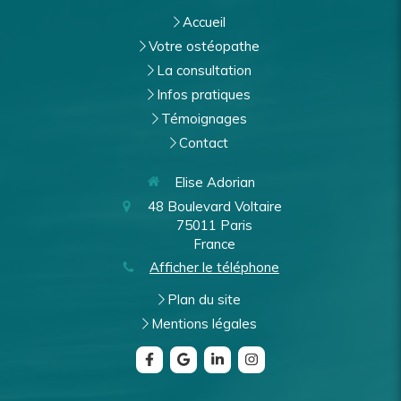
Accueil
Votre ostéopathe
La consultation
Infos pratiques
Témoignages
Contact
Elise Adorian
48 Boulevard Voltaire
75011
Paris
France
Afficher le téléphone
Plan du site
Mentions légales