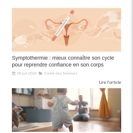
Symptothermie : mieux connaître son cycle
pour reprendre confiance en son corps
09 Juil 2026
Santé des femmes
Lire l'article