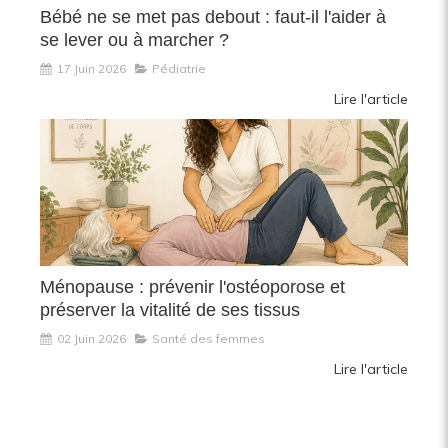
Bébé ne se met pas debout : faut-il l'aider à
se lever ou à marcher ?
17 Juin 2026
Pédiatrie
Lire l'article
Ménopause : prévenir l'ostéoporose et
préserver la vitalité de ses tissus
02 Juin 2026
Santé des femmes
Lire l'article