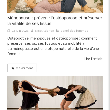
Ménopause : prévenir l'ostéoporose et préserver
la vitalité de ses tissus
02 Juin 2026
Élise Adorian
Santé des femmes
Ostéopathie, ménopause et ostéoporose : comment
préserver ses os, ses fascias et sa mobilité ?
La ménopause est une étape naturelle de la vie d'une
femme, ...
Lire l'article
mouvement