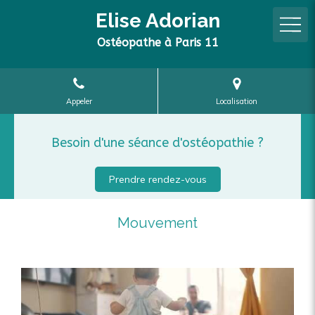
Elise Adorian
Ostéopathe à Paris 11
Appeler
Localisation
Besoin d'une séance d'ostéopathie ?
Prendre rendez-vous
Mouvement