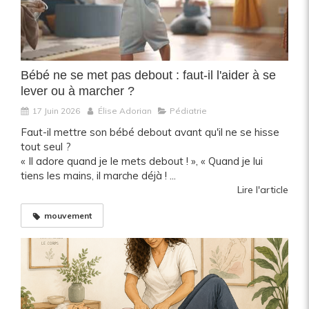
Bébé ne se met pas debout : faut-il l'aider à se
lever ou à marcher ?
17 Juin 2026
Élise Adorian
Pédiatrie
Faut-il mettre son bébé debout avant qu'il ne se hisse
tout seul ?
« Il adore quand je le mets debout ! », « Quand je lui
tiens les mains, il marche déjà ! ...
Lire l'article
mouvement