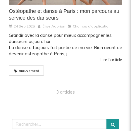
Ostéopathe et danse à Paris : mon parcours au
service des danseurs
24 Sep 2025
Élise Adorian
Champs d'application
Grandir avec la danse pour mieux accompagner les
danseurs aujourd’hui
La danse a toujours fait partie de ma vie. Bien avant de
devenir ostéopathe à Paris, j...
Lire l'article
mouvement
3 articles
Rechercher