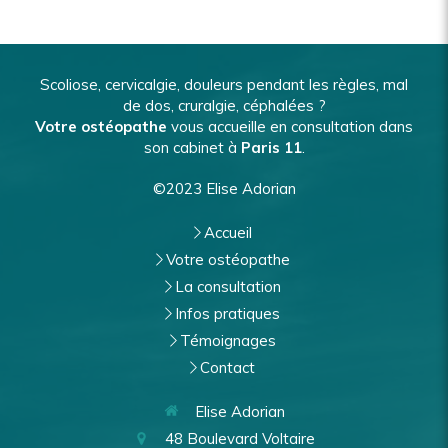
Scoliose, cervicalgie, douleurs pendant les règles, mal
de dos, cruralgie, céphalées ?
Votre ostéopathe
vous accueille en consultation dans
son cabinet à
Paris 11
.
©2023 Elise Adorian
Accueil
Votre ostéopathe
La consultation
Infos pratiques
Témoignages
Contact
Elise Adorian
48 Boulevard Voltaire