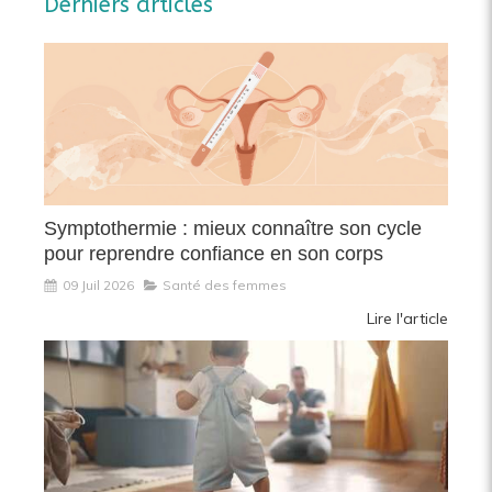
Derniers articles
Symptothermie : mieux connaître son cycle
pour reprendre confiance en son corps
09 Juil 2026
Santé des femmes
Lire l'article