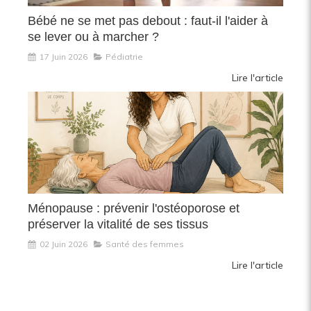
Bébé ne se met pas debout : faut-il l'aider à
se lever ou à marcher ?
17 Juin 2026
Pédiatrie
Lire l'article
Ménopause : prévenir l'ostéoporose et
préserver la vitalité de ses tissus
02 Juin 2026
Santé des femmes
Lire l'article