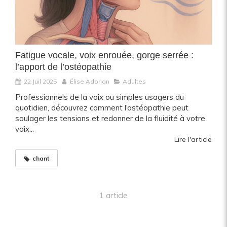
Fatigue vocale, voix enrouée, gorge serrée :
l’apport de l’ostéopathie
22 Juil 2025
Élise Adorian
Adultes
Professionnels de la voix ou simples usagers du
quotidien, découvrez comment l’ostéopathie peut
soulager les tensions et redonner de la fluidité à votre
voix...
Lire l'article
chant
1 article