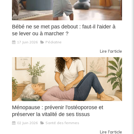
Bébé ne se met pas debout : faut-il l'aider à
se lever ou à marcher ?
17 Juin 2026
Pédiatrie
Lire l'article
Ménopause : prévenir l'ostéoporose et
préserver la vitalité de ses tissus
02 Juin 2026
Santé des femmes
Lire l'article