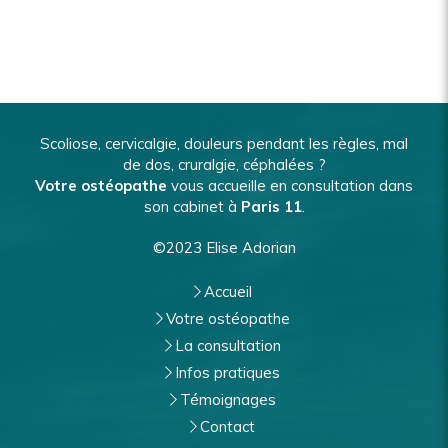
Scoliose, cervicalgie, douleurs pendant les règles, mal
de dos, cruralgie, céphalées ?
Votre ostéopathe
vous accueille en consultation dans
son cabinet à
Paris 11
.
©2023 Elise Adorian
Accueil
Votre ostéopathe
La consultation
Infos pratiques
Témoignages
Contact