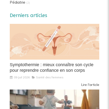
Pédiatrie
(2)
Derniers articles
Symptothermie : mieux connaître son cycle
pour reprendre confiance en son corps
09 Juil 2026
Santé des femmes
Lire l'article