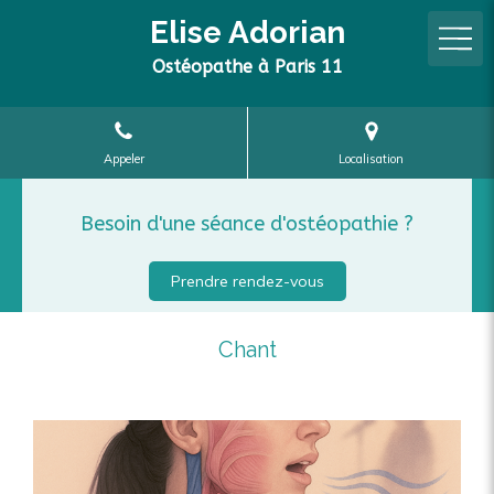
Elise Adorian
Ostéopathe à Paris 11
Appeler
Localisation
Besoin d'une séance d'ostéopathie ?
Prendre rendez-vous
Chant