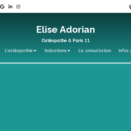
Elise Adorian
Ostéopathe à Paris 11
L'ostéopathie
Indications
La consultation
Infos