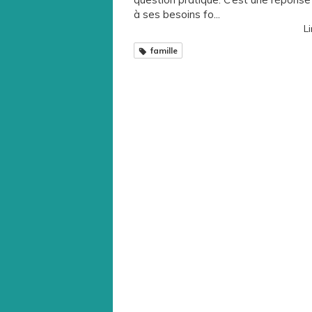
à ses besoins fo...
Li
famille