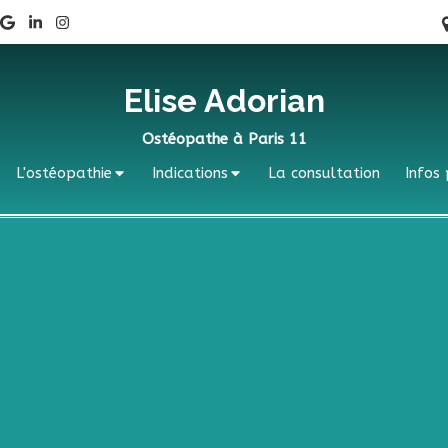
Elise Adorian
Ostéopathe à Paris 11
L'ostéopathie
Indications
La consultation
Infos