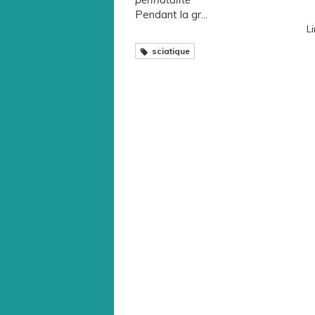
Pendant la gr...
Li
sciatique