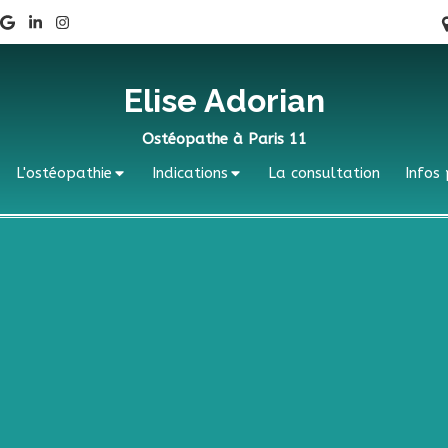
Elise Adorian
Ostéopathe à Paris 11
L'ostéopathie
Indications
La consultation
Infos