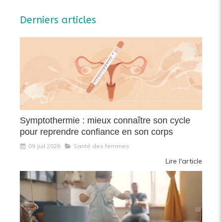
Derniers articles
Symptothermie : mieux connaître son cycle
pour reprendre confiance en son corps
09 Juil 2026
Santé des femmes
Lire l'article