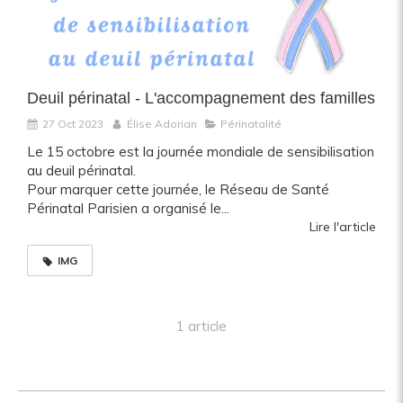
Deuil périnatal - L'accompagnement des familles
27 Oct 2023
Élise Adorian
Périnatalité
Le 15 octobre est la journée mondiale de sensibilisation
au deuil périnatal.
Pour marquer cette journée, le Réseau de Santé
Périnatal Parisien a organisé le...
Lire l'article
IMG
1 article