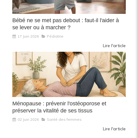
Bébé ne se met pas debout : faut-il l'aider à
se lever ou à marcher ?
17 Juin 2026
Pédiatrie
Lire l'article
Ménopause : prévenir l'ostéoporose et
préserver la vitalité de ses tissus
02 Juin 2026
Santé des femmes
Lire l'article