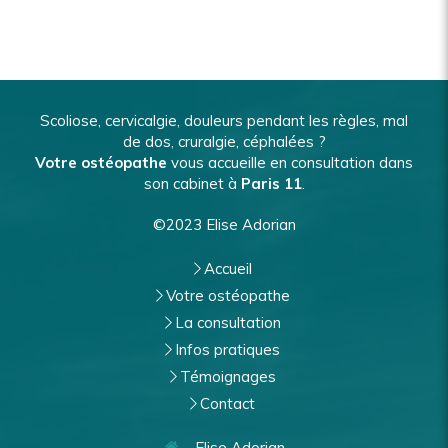
Scoliose, cervicalgie, douleurs pendant les règles, mal
de dos, cruralgie, céphalées ?
Votre ostéopathe
vous accueille en consultation dans
son cabinet à
Paris 11
.
©2023 Elise Adorian
Accueil
Votre ostéopathe
La consultation
Infos pratiques
Témoignages
Contact
Elise Adorian