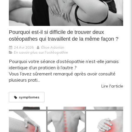
Pourquoi est-il si difficile de trouver deux
ostéopathes qui travaillent de la même façon ?
24 Avr 2026
Élise Adorian
En savoir plus sur l'ostéopathie
Pourquoi votre séance d’ostéopathie n’est-elle jamais
identique d’un praticien à l’autre ?
Vous l’avez sûrement remarqué après avoir consulté
plusieurs prati...
Lire l'article
symptomes