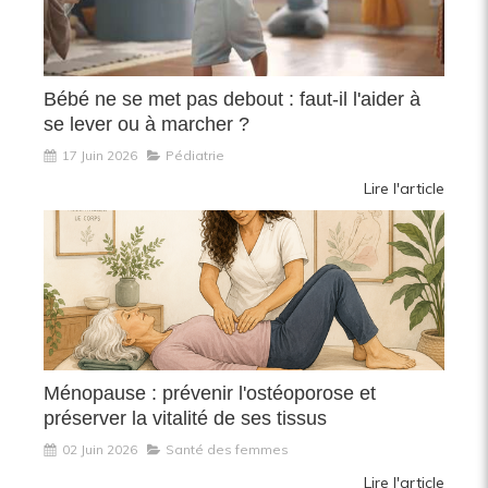
Bébé ne se met pas debout : faut-il l'aider à
se lever ou à marcher ?
17 Juin 2026
Pédiatrie
Lire l'article
Ménopause : prévenir l'ostéoporose et
préserver la vitalité de ses tissus
02 Juin 2026
Santé des femmes
Lire l'article