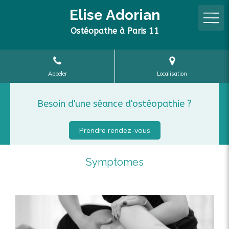
Elise Adorian
Ostéopathe à Paris 11
Appeler
Localisation
Besoin d'une séance d'ostéopathie ?
Prendre rendez-vous
Symptomes