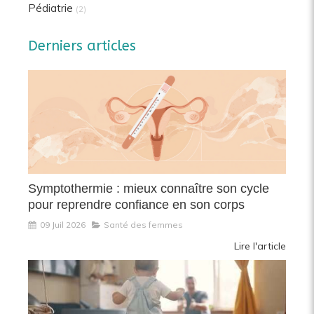
Pédiatrie
(2)
Derniers articles
Symptothermie : mieux connaître son cycle
pour reprendre confiance en son corps
09 Juil 2026
Santé des femmes
Lire l'article