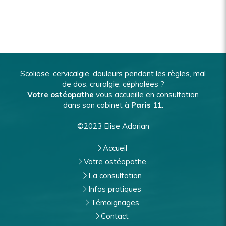
Scoliose, cervicalgie, douleurs pendant les règles, mal
de dos, cruralgie, céphalées ?
Votre ostéopathe
vous accueille en consultation
dans son cabinet à
Paris 11
.
©2023 Elise Adorian
Accueil
Votre ostéopathe
La consultation
Infos pratiques
Témoignages
Contact