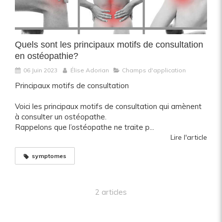
Quels sont les principaux motifs de consultation
en ostéopathie?
06 Juin 2023
Élise Adorian
Champs d'application
Principaux motifs de consultation
Voici les principaux motifs de consultation qui amènent
à consulter un ostéopathe.
Rappelons que l’ostéopathe ne traite p...
Lire l'article
symptomes
2 articles