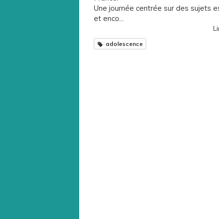
Une journée centrée sur des sujets e
et enco...
Li
adolescence