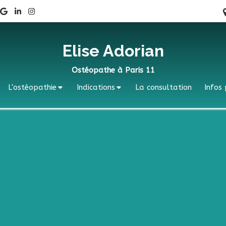
Elise Adorian
Ostéopathe à Paris 11
L'ostéopathie
Indications
La consultation
Infos